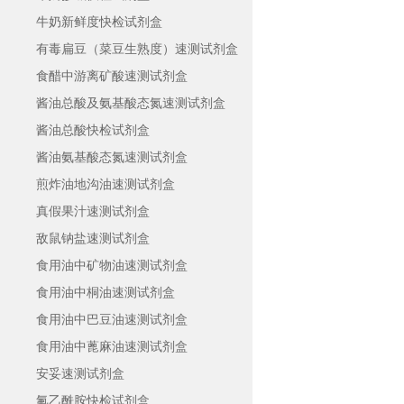
牛奶新鲜度快检试剂盒
有毒扁豆（菜豆生熟度）速测试剂盒
食醋中游离矿酸速测试剂盒
酱油总酸及氨基酸态氮速测试剂盒
酱油总酸快检试剂盒
酱油氨基酸态氮速测试剂盒
煎炸油地沟油速测试剂盒
真假果汁速测试剂盒
敌鼠钠盐速测试剂盒
食用油中矿物油速测试剂盒
食用油中桐油速测试剂盒
食用油中巴豆油速测试剂盒
食用油中蓖麻油速测试剂盒
安妥速测试剂盒
氟乙酰胺快检试剂盒