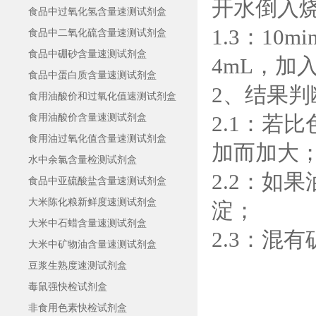
开水倒入
食品中过氧化氢含量速测试剂盒
1.3：1
食品中二氧化硫含量速测试剂盒
食品中硼砂含量速测试剂盒
4mL，加
食品中蛋白质含量速测试剂盒
2、结果判
食用油酸价和过氧化值速测试剂盒
2.1：若
食用油酸价含量速测试剂盒
食用油过氧化值含量速测试剂盒
加而加大
水中余氯含量检测试剂盒
2.2：如
食品中亚硫酸盐含量速测试剂盒
大米陈化粮新鲜度速测试剂盒
淀；
大米中石蜡含量速测试剂盒
2.3：混
大米中矿物油含量速测试剂盒
豆浆生熟度速测试剂盒
毒鼠强快检试剂盒
非食用色素快检试剂盒