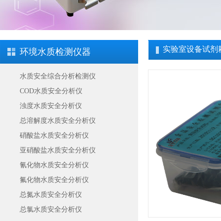
实验室设备试剂
环境水质检测仪器
水质安全综合分析检测仪
COD水质安全分析仪
浊度水质安全分析仪
总溶解度水质安全分析仪
硝酸盐水质安全分析仪
亚硝酸盐水质安全分析仪
氰化物水质安全分析仪
氟化物水质安全分析仪
总氮水质安全分析仪
总氯水质安全分析仪