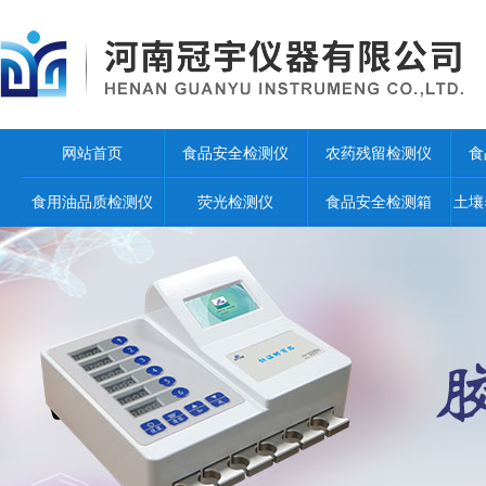
网站首页
食品安全检测仪
农药残留检测仪
食
食用油品质检测仪
荧光检测仪
食品安全检测箱
土壤