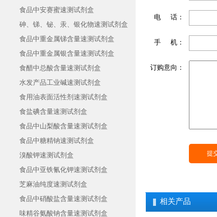
食品中安赛蜜速测试剂盒
电 话：
砷、锑、铋、汞、银化物速测试剂盒
食品中重金属锑含量速测试剂盒
手 机：
食品中重金属银含量速测试剂盒
订购意向：
食醋中总酸含量速测试剂盒
水发产品工业碱速测试剂盒
食用油表面活性剂速测试剂盒
食盐碘含量速测试剂盒
食品中山梨酸含量速测试剂盒
食品中糖精钠速测试剂盒
溴酸钾速测试剂盒
食品中亚铁氰化钾速测试剂盒
芝麻油纯度速测试剂盒
食品中硝酸盐含量速测试剂盒
相关产品
味精谷氨酸钠含量速测试剂盒