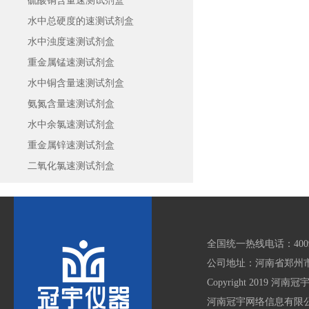
硫酸铜含量速测试剂盒
水中总硬度的速测试剂盒
水中浊度速测试剂盒
重金属锰速测试剂盒
水中铜含量速测试剂盒
氨氮含量速测试剂盒
水中余氯速测试剂盒
重金属锌速测试剂盒
二氧化氯速测试剂盒
全国统一热线电话：4009 6
公司地址：河南省郑州市
Copyright 2019 河南冠
河南冠宇网络信息有限