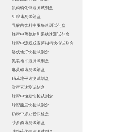
鼠药磷化锌速测试剂盒
组胺速测试剂盒
乳酸菌饮料中脲酶速测试剂盒
蜂蜜中葡萄糖和果糖速测试剂盒
蜂蜜中淀粉或麦芽糊精快检试剂盒
洛伐他汀快检试剂盒
氨氯地平速测试剂盒
麻黄碱速测试剂盒
硝苯地平速测试剂盒
甜蜜素速测试剂盒
蜂蜜中饴糖快检试剂盒
蜂蜜酸度快检试剂盒
奶粉中掺豆粉快检盒
​茶多酚速测试剂盒
味精硫化钠速测试剂盒