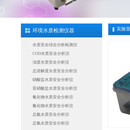
实验
环境水质检测仪器
水质安全综合分析检测仪
COD水质安全分析仪
浊度水质安全分析仪
总溶解度水质安全分析仪
硝酸盐水质安全分析仪
亚硝酸盐水质安全分析仪
氰化物水质安全分析仪
氟化物水质安全分析仪
总氮水质安全分析仪
总氯水质安全分析仪