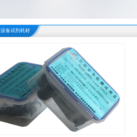
室设备试剂耗材