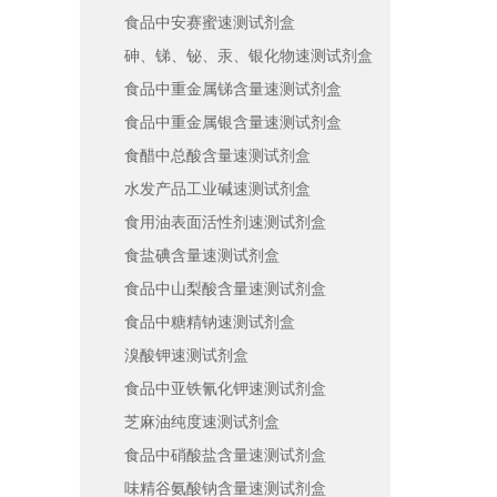
食品中安赛蜜速测试剂盒
砷、锑、铋、汞、银化物速测试剂盒
食品中重金属锑含量速测试剂盒
食品中重金属银含量速测试剂盒
霉菌毒素快速检测仪
食醋中总酸含量速测试剂盒
水发产品工业碱速测试剂盒
食用油表面活性剂速测试剂盒
食盐碘含量速测试剂盒
食品中山梨酸含量速测试剂盒
食品中糖精钠速测试剂盒
溴酸钾速测试剂盒
食品中亚铁氰化钾速测试剂盒
芝麻油纯度速测试剂盒
食品中硝酸盐含量速测试剂盒
味精谷氨酸钠含量速测试剂盒