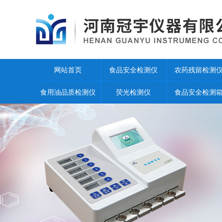
网站首页
食品安全检测仪
农药残留检测
食用油品质检测仪
荧光检测仪
食品安全检测