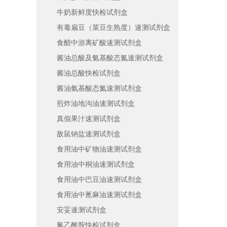
牛奶新鲜度快检试剂盒
有毒扁豆（菜豆生熟度）速测试剂盒
食醋中游离矿酸速测试剂盒
酱油总酸及氨基酸态氮速测试剂盒
酱油总酸快检试剂盒
酱油氨基酸态氮速测试剂盒
煎炸油地沟油速测试剂盒
真假果汁速测试剂盒
敌鼠钠盐速测试剂盒
食用油中矿物油速测试剂盒
食用油中桐油速测试剂盒
食用油中巴豆油速测试剂盒
食用油中蓖麻油速测试剂盒
安妥速测试剂盒
氟乙酰胺快检试剂盒