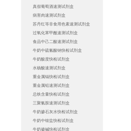
真假葡萄酒速测试剂盒
病害肉速测试剂盒
苏丹红等非食用色素速测试剂盒
过氧化苯甲酰速测试剂盒
食品中己二酸速测试剂盒
牛奶中硫氰酸钠快检试剂盒
牛奶酸度快检试剂盒
水杨酸速测试剂盒
重金属镉快检试剂盒
重金属铅速测试剂盒
总铁含量快检试剂盒
三聚氰胺速测试剂盒
牛奶掺石灰水快检试剂盒
牛奶中铵盐快检试剂盒
牛奶掺碱快检试剂盒