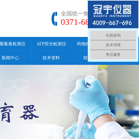
全国统一免费服务热线
0371-68186699
在线咨询
菌毒素检测仪
ATP荧光检测仪
药物残留检测仪
技术详情
售后服务
新闻中心
技术资料
联系我们