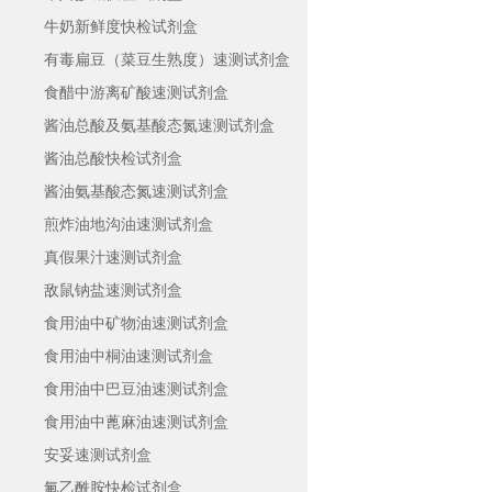
牛奶新鲜度快检试剂盒
有毒扁豆（菜豆生熟度）速测试剂盒
食醋中游离矿酸速测试剂盒
酱油总酸及氨基酸态氮速测试剂盒
酱油总酸快检试剂盒
酱油氨基酸态氮速测试剂盒
煎炸油地沟油速测试剂盒
真假果汁速测试剂盒
敌鼠钠盐速测试剂盒
食用油中矿物油速测试剂盒
食用油中桐油速测试剂盒
食用油中巴豆油速测试剂盒
食用油中蓖麻油速测试剂盒
安妥速测试剂盒
氟乙酰胺快检试剂盒