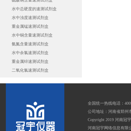
硫酸铜含量速测试剂盒
水中总硬度的速测试剂盒
水中浊度速测试剂盒
重金属锰速测试剂盒
水中铜含量速测试剂盒
氨氮含量速测试剂盒
水中余氯速测试剂盒
重金属锌速测试剂盒
二氧化氯速测试剂盒
全国统一热线电话：4009 6
公司地址：河南省郑州市
Copyright 2019 河南冠
河南冠宇网络信息有限