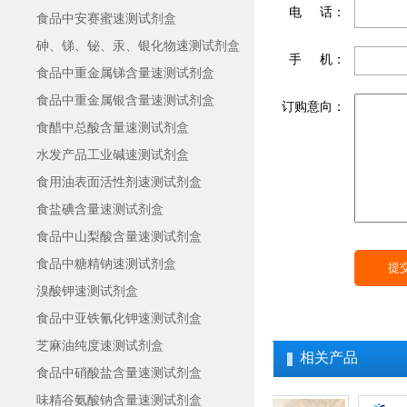
电 话：
食品中安赛蜜速测试剂盒
砷、锑、铋、汞、银化物速测试剂盒
手 机：
食品中重金属锑含量速测试剂盒
食品中重金属银含量速测试剂盒
订购意向：
食醋中总酸含量速测试剂盒
水发产品工业碱速测试剂盒
食用油表面活性剂速测试剂盒
食盐碘含量速测试剂盒
食品中山梨酸含量速测试剂盒
食品中糖精钠速测试剂盒
溴酸钾速测试剂盒
食品中亚铁氰化钾速测试剂盒
芝麻油纯度速测试剂盒
相关产品
食品中硝酸盐含量速测试剂盒
味精谷氨酸钠含量速测试剂盒