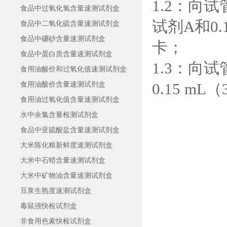
1.2：向试
食品中过氧化氢含量速测试剂盒
试剂A和0
食品中二氧化硫含量速测试剂盒
食品中硼砂含量速测试剂盒
卡；
食品中蛋白质含量速测试剂盒
1.3：向试
食用油酸价和过氧化值速测试剂盒
0.15 
食用油酸价含量速测试剂盒
食用油过氧化值含量速测试剂盒
水中余氯含量检测试剂盒
食品中亚硫酸盐含量速测试剂盒
大米陈化粮新鲜度速测试剂盒
大米中石蜡含量速测试剂盒
大米中矿物油含量速测试剂盒
豆浆生熟度速测试剂盒
毒鼠强快检试剂盒
非食用色素快检试剂盒