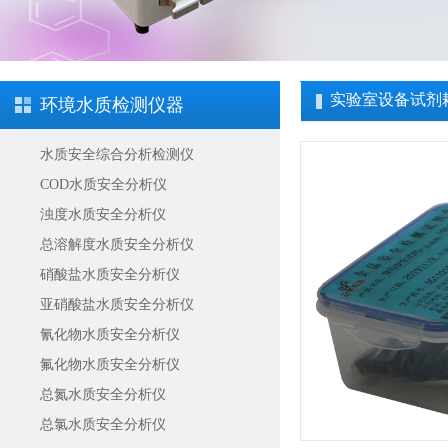
实验室设备试剂
环境水质检测仪器
水质安全综合分析检测仪
COD水质安全分析仪
浊度水质安全分析仪
总溶解度水质安全分析仪
硝酸盐水质安全分析仪
亚硝酸盐水质安全分析仪
氰化物水质安全分析仪
氟化物水质安全分析仪
总氮水质安全分析仪
总氯水质安全分析仪