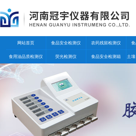
网站首页
食品安全检测仪
农药残留检测仪
食
食用油品质检测仪
荧光检测仪
食品安全检测箱
土壤