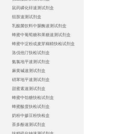
鼠药磷化锌速测试剂盒
组胺速测试剂盒
乳酸菌饮料中脲酶速测试剂盒
蜂蜜中葡萄糖和果糖速测试剂盒
蜂蜜中淀粉或麦芽糊精快检试剂盒
洛伐他汀快检试剂盒
氨氯地平速测试剂盒
麻黄碱速测试剂盒
硝苯地平速测试剂盒
甜蜜素速测试剂盒
蜂蜜中饴糖快检试剂盒
蜂蜜酸度快检试剂盒
奶粉中掺豆粉快检盒
​茶多酚速测试剂盒
味精硫化钠速测试剂盒