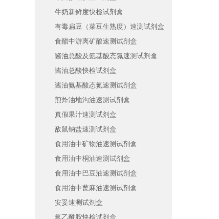
牛奶新鲜度快检试剂盒
有毒扁豆（菜豆生熟度）速测试剂盒
食醋中游离矿酸速测试剂盒
酱油总酸及氨基酸态氮速测试剂盒
酱油总酸快检试剂盒
酱油氨基酸态氮速测试剂盒
煎炸油地沟油速测试剂盒
真假果汁速测试剂盒
敌鼠钠盐速测试剂盒
食用油中矿物油速测试剂盒
食用油中桐油速测试剂盒
食用油中巴豆油速测试剂盒
食用油中蓖麻油速测试剂盒
安妥速测试剂盒
氟乙酰胺快检试剂盒