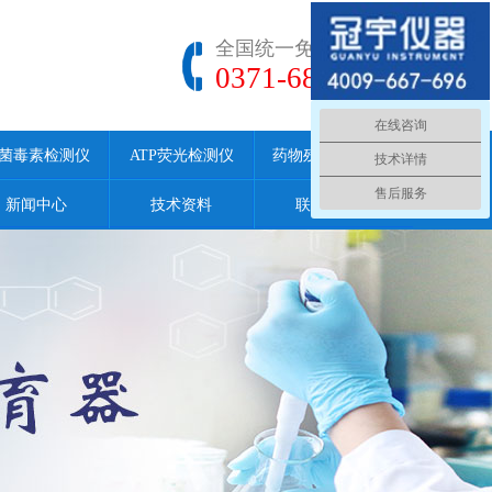
全国统一免费服务热线
0371-68186699
在线咨询
菌毒素检测仪
ATP荧光检测仪
药物残留检测仪
技术详情
售后服务
新闻中心
技术资料
联系我们