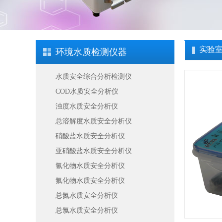
实验
环境水质检测仪器
水质安全综合分析检测仪
COD水质安全分析仪
浊度水质安全分析仪
总溶解度水质安全分析仪
硝酸盐水质安全分析仪
亚硝酸盐水质安全分析仪
氰化物水质安全分析仪
氟化物水质安全分析仪
总氮水质安全分析仪
总氯水质安全分析仪