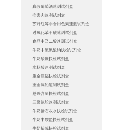
真假葡萄酒速测试剂盒
病害肉速测试剂盒
苏丹红等非食用色素速测试剂盒
过氧化苯甲酰速测试剂盒
食品中己二酸速测试剂盒
牛奶中硫氰酸钠快检试剂盒
牛奶酸度快检试剂盒
水杨酸速测试剂盒
重金属镉快检试剂盒
重金属铅速测试剂盒
总铁含量快检试剂盒
三聚氰胺速测试剂盒
牛奶掺石灰水快检试剂盒
牛奶中铵盐快检试剂盒
牛奶掺碱快检试剂盒