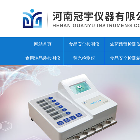
网站首页
食品安全检测仪
农药残留检测
食用油品质检测仪
荧光检测仪
食品安全检测