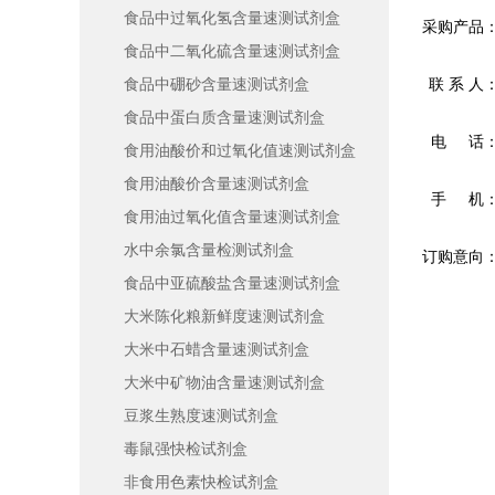
食品中过氧化氢含量速测试剂盒
采购产品
食品中二氧化硫含量速测试剂盒
食品中硼砂含量速测试剂盒
联 系 人
食品中蛋白质含量速测试剂盒
电 话
食用油酸价和过氧化值速测试剂盒
食用油酸价含量速测试剂盒
手 机
食用油过氧化值含量速测试剂盒
水中余氯含量检测试剂盒
订购意向
食品中亚硫酸盐含量速测试剂盒
大米陈化粮新鲜度速测试剂盒
大米中石蜡含量速测试剂盒
大米中矿物油含量速测试剂盒
豆浆生熟度速测试剂盒
毒鼠强快检试剂盒
非食用色素快检试剂盒