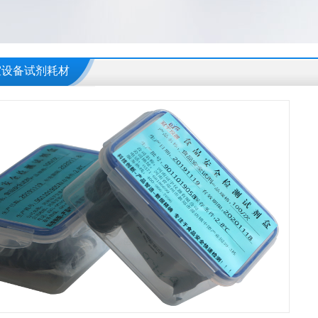
室设备试剂耗材